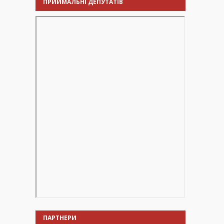
ПРИЙМАЛЬНІ ДЕПУТАТІВ
ПАРТНЕРИ