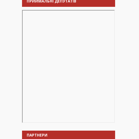
ПРИЙМАЛЬНІ ДЕПУТАТІВ
ПАРТНЕРИ