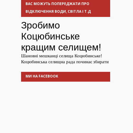
ВАС МОЖУТЬ ПОПЕРЕДЖАТИ ПРО
ВІДКЛЮЧЕННЯ ВОДИ, СВІТЛА І Т.Д
МИ НА FACEBOOK