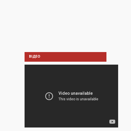
ВІДЕО