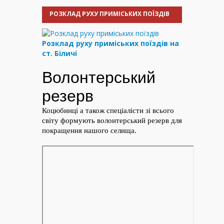
РОЗКЛАД РУХУ ПРИМІСЬКИХ ПОЇЗДІВ
Розклад руху приміських поїздів на
ст. Біличі