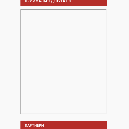
ПРИЙМАЛЬНІ ДЕПУТАТІВ
ПАРТНЕРИ