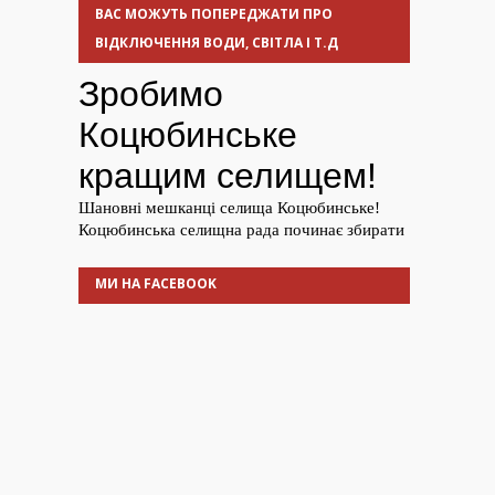
ВАС МОЖУТЬ ПОПЕРЕДЖАТИ ПРО
ВІДКЛЮЧЕННЯ ВОДИ, СВІТЛА І Т.Д
МИ НА FACEBOOK