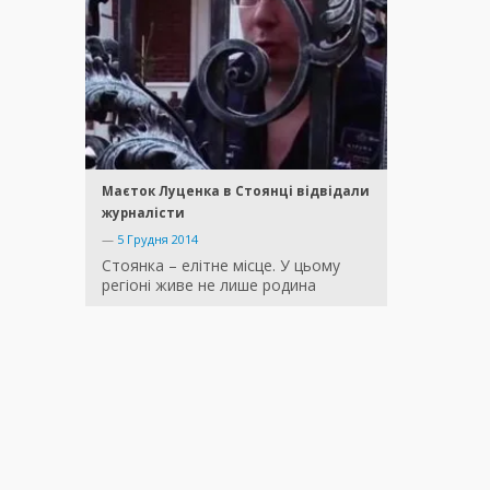
Маєток Луценка в Стоянці відвідали
журналісти
—
5 Грудня 2014
Стоянка – елітне місце. У цьому
регіоні живе не лише родина