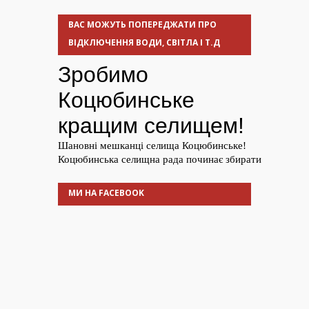
ВАС МОЖУТЬ ПОПЕРЕДЖАТИ ПРО
ВІДКЛЮЧЕННЯ ВОДИ, СВІТЛА І Т.Д
МИ НА FACEBOOK