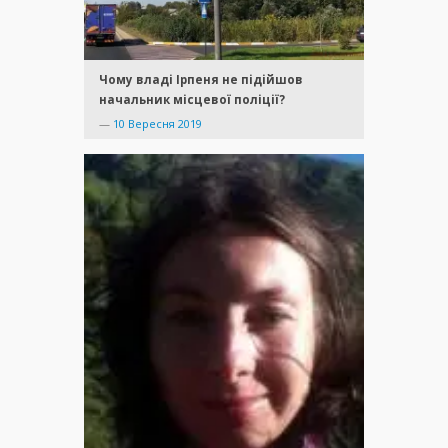
Чому владі Ірпеня не підійшов
начальник місцевої поліції?
—
10 Вересня 2019