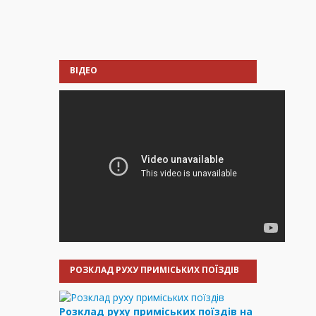
ВІДЕО
РОЗКЛАД РУХУ ПРИМІСЬКИХ ПОЇЗДІВ
Розклад руху приміських поїздів на