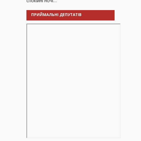
спокійні ночі…
ПРИЙМАЛЬНІ ДЕПУТАТІВ