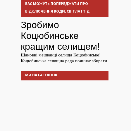
ВАС МОЖУТЬ ПОПЕРЕДЖАТИ ПРО
ВІДКЛЮЧЕННЯ ВОДИ, СВІТЛА І Т.Д
МИ НА FACEBOOK