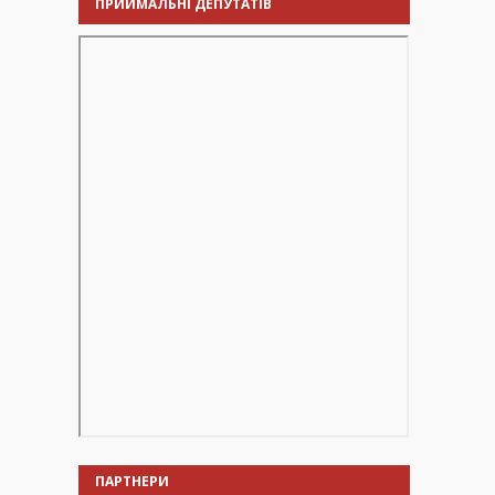
ПРИЙМАЛЬНІ ДЕПУТАТІВ
ПАРТНЕРИ