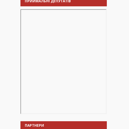
ПРИЙМАЛЬНІ ДЕПУТАТІВ
ПАРТНЕРИ