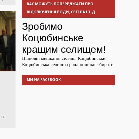
ВАС МОЖУТЬ ПОПЕРЕДЖАТИ ПРО
ВІДКЛЮЧЕННЯ ВОДИ, СВІТЛА І Т.Д
МИ НА FACEBOOK
кс-