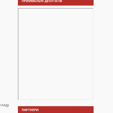
ПРИЙМАЛЬНІ ДЕПУТАТІВ
складу
ПАРТНЕРИ