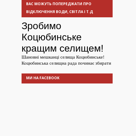
ВАС МОЖУТЬ ПОПЕРЕДЖАТИ ПРО
ВІДКЛЮЧЕННЯ ВОДИ, СВІТЛА І Т.Д
МИ НА FACEBOOK