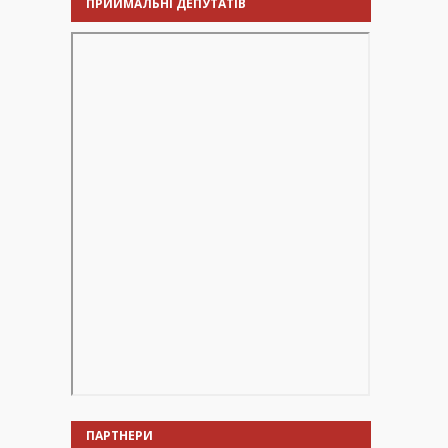
ПРИЙМАЛЬНІ ДЕПУТАТІВ
ПАРТНЕРИ