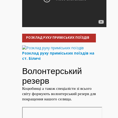
РОЗКЛАД РУХУ ПРИМІСЬКИХ ПОЇЗДІВ
Розклад руху приміських поїздів на
ст. Біличі