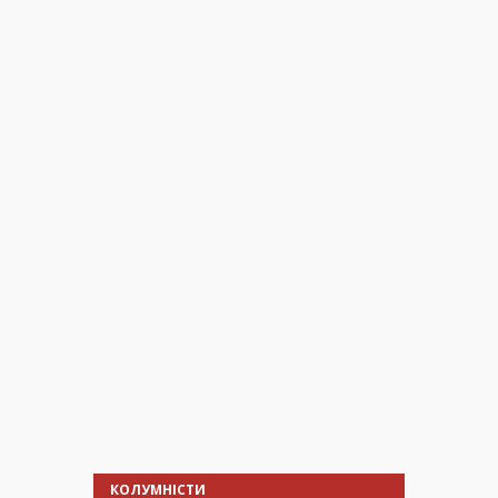
КОЛУМНІСТИ