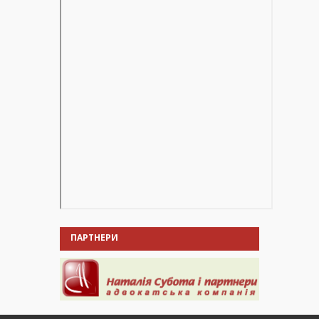
ПАРТНЕРИ