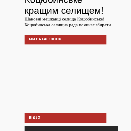
МИ НА FACEBOOK
ВІДЕО