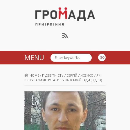
Громада Приірпіння
MENU
HOME
/
ПІДЗВІТНІСТЬ
/
СЕРГІЙ ЛИСЕНКО
/
ЯК
ЗВІТУВАЛИ ДЕПУТАТИ БУЧАНСЬКОЇ РАДИ (ВІДЕО)