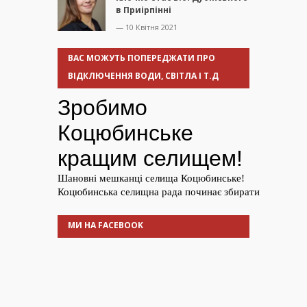
в Приірпінні
— 10 Квітня 2021
ВАС МОЖУТЬ ПОПЕРЕДЖАТИ ПРО
ВІДКЛЮЧЕННЯ ВОДИ, СВІТЛА І Т.Д
МИ НА FACEBOOK