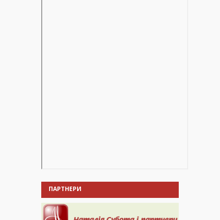
ПАРТНЕРИ