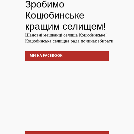
МИ НА FACEBOOK