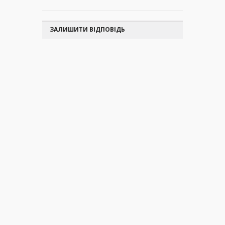
ЗАЛИШИТИ ВІДПОВІДЬ