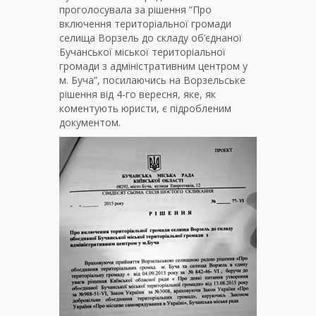
проголосувала за рішення “Про
включення територіальної громади
селища Ворзель до складу об’єднаної
Бучанської міської територіальної
громади з адміністративним центром у
м. Буча”, посилаючись на Ворзельське
рішення від 4-го вересня, яке, як
коментують юристи, є підробленим
документом.