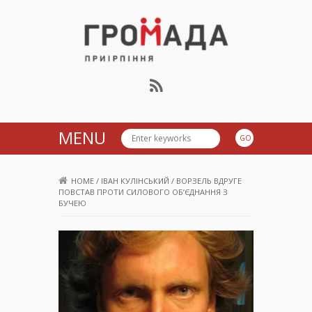
Громада Приірпіння
MENU
HOME
/
ІВАН КУЛІНСЬКИЙ
/
ВОРЗЕЛЬ ВДРУГЕ
ПОВСТАВ ПРОТИ СИЛОВОГО ОБ’ЄДНАННЯ З
БУЧЕЮ