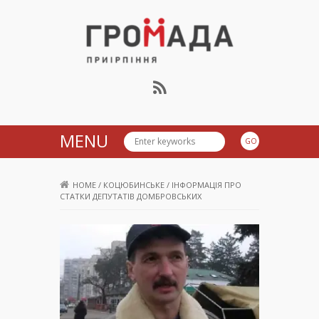
Громада Приірпіння
MENU
HOME
/
КОЦЮБИНСЬКЕ
/
ІНФОРМАЦІЯ ПРО
СТАТКИ ДЕПУТАТІВ ДОМБРОВСЬКИХ