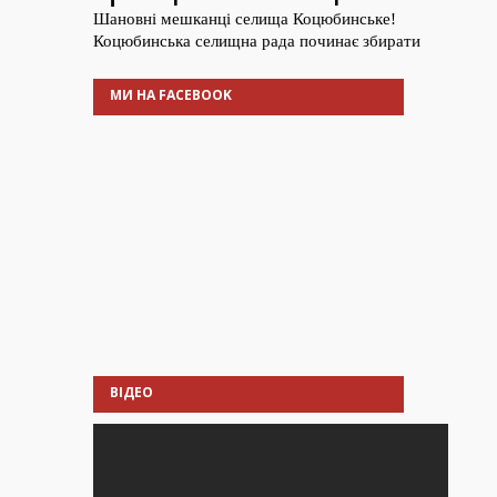
МИ НА FACEBOOK
ВІДЕО