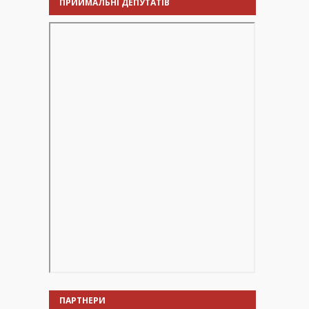
ПРИЙМАЛЬНІ ДЕПУТАТІВ
ПАРТНЕРИ