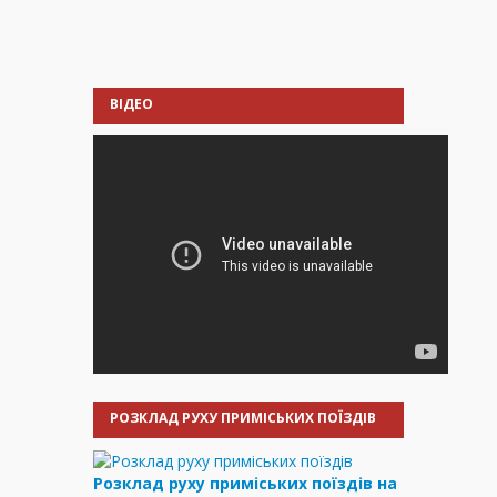
ВІДЕО
РОЗКЛАД РУХУ ПРИМІСЬКИХ ПОЇЗДІВ
Розклад руху приміських поїздів на