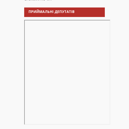
ПРИЙМАЛЬНІ ДЕПУТАТІВ