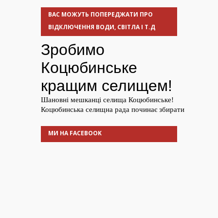
ВАС МОЖУТЬ ПОПЕРЕДЖАТИ ПРО
ВІДКЛЮЧЕННЯ ВОДИ, СВІТЛА І Т.Д
МИ НА FACEBOOK