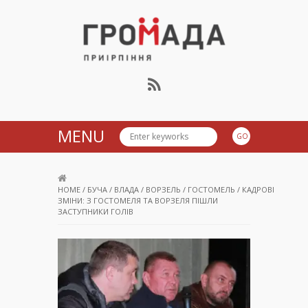
Громада Приірпіння
MENU
HOME
/
БУЧА
/
ВЛАДА
/
ВОРЗЕЛЬ
/
ГОСТОМЕЛЬ
/
КАДРОВІ
ЗМІНИ: З ГОСТОМЕЛЯ ТА ВОРЗЕЛЯ ПІШЛИ
ЗАСТУПНИКИ ГОЛІВ