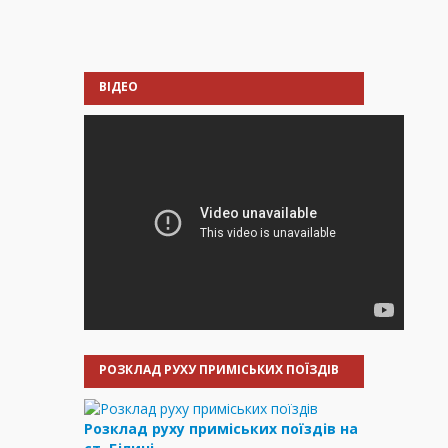
ВІДЕО
РОЗКЛАД РУХУ ПРИМІСЬКИХ ПОЇЗДІВ
Розклад руху приміських поїздів на