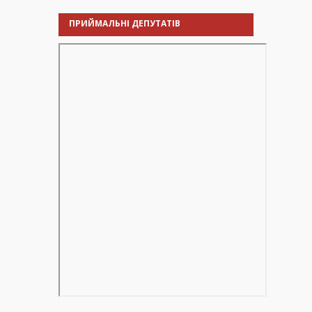
ПРИЙМАЛЬНІ ДЕПУТАТІВ