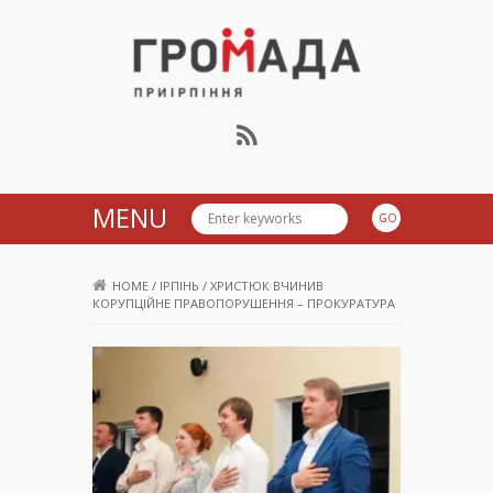
Громада Приірпіння
MENU
HOME
/
ІРПІНЬ
/
ХРИСТЮК ВЧИНИВ
КОРУПЦІЙНЕ ПРАВОПОРУШЕННЯ – ПРОКУРАТУРА