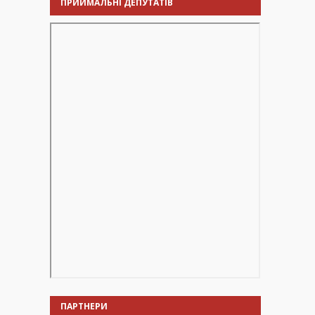
ПРИЙМАЛЬНІ ДЕПУТАТІВ
ПАРТНЕРИ