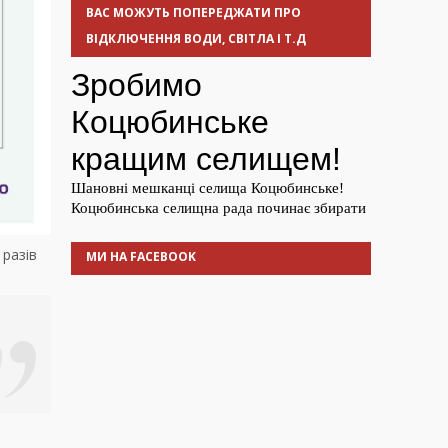
ВАС МОЖУТЬ ПОПЕРЕДЖАТИ ПРО
ВІДКЛЮЧЕННЯ ВОДИ, СВІТЛА І Т.Д
 разів
МИ НА FACEBOOK