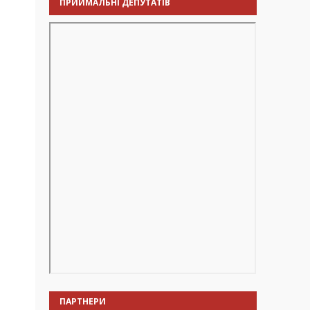
ПРИЙМАЛЬНІ ДЕПУТАТІВ
ПАРТНЕРИ