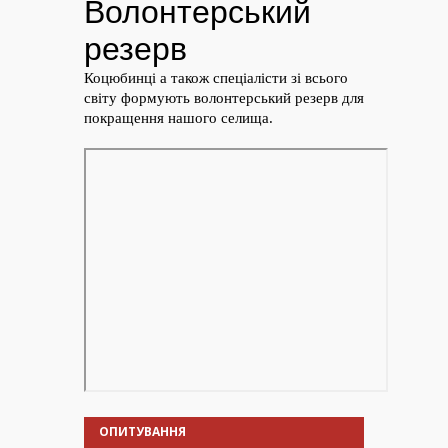
ОПИТУВАННЯ