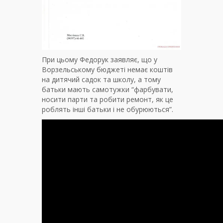
При цьому Федорук заявляє, що у
Ворзельському бюджеті немає коштів
на дитячий садок та школу, а тому
батьки мають самотужки “фарбувати,
носити парти та робити ремонт, як це
роблять інші батьки і не обурюються”.