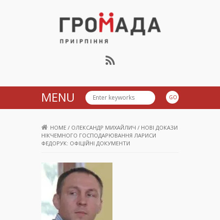
Громада Приірпіння
MENU
HOME
/
ОЛЕКСАНДР МИХАЙЛИЧ
/
НОВІ ДОКАЗИ
НІКЧЕМНОГО ГОСПОДАРЮВАННЯ ЛАРИСИ
ФЕДОРУК: ОФІЦІЙНІ ДОКУМЕНТИ