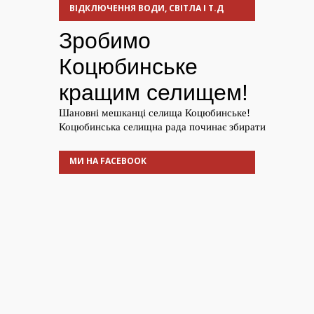
ВІДКЛЮЧЕННЯ ВОДИ, СВІТЛА І Т.Д
МИ НА FACEBOOK