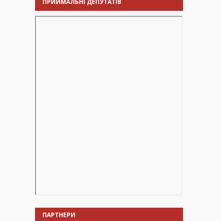
ПРИЙМАЛЬНІ ДЕПУТАТІВ
ПАРТНЕРИ