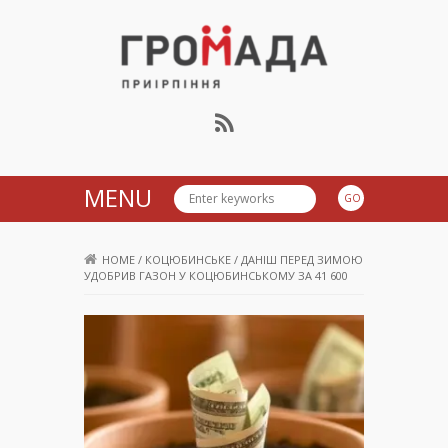
Громада Приірпіння
MENU
HOME
/
КОЦЮБИНСЬКЕ
/
ДАНІШ ПЕРЕД ЗИМОЮ
УДОБРИВ ГАЗОН У КОЦЮБИНСЬКОМУ ЗА 41 600