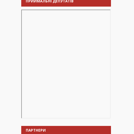
ПРИЙМАЛЬНІ ДЕПУТАТІВ
ПАРТНЕРИ