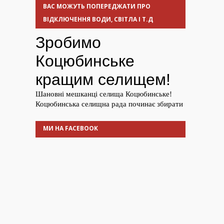
ВАС МОЖУТЬ ПОПЕРЕДЖАТИ ПРО
ВІДКЛЮЧЕННЯ ВОДИ, СВІТЛА І Т.Д
МИ НА FACEBOOK