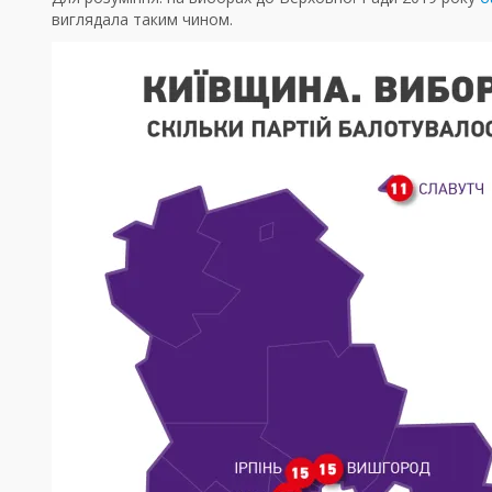
виглядала таким чином.