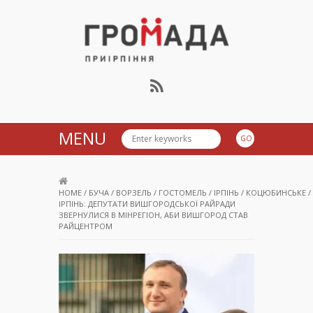
Громада Приірпіння
MENU
HOME
/
БУЧА
/
ВОРЗЕЛЬ
/
ГОСТОМЕЛЬ
/
ІРПІНЬ
/
КОЦЮБИНСЬКЕ
/
ІРПІНЬ: ДЕПУТАТИ ВИШГОРОДСЬКОЇ РАЙРАДИ
ЗВЕРНУЛИСЯ В МІНРЕГІОН, АБИ ВИШГОРОД СТАВ
РАЙЦЕНТРОМ