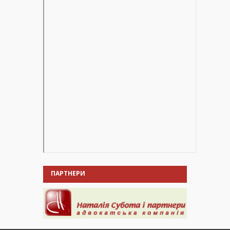
ПАРТНЕРИ