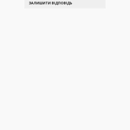
ЗАЛИШИТИ ВІДПОВІДЬ