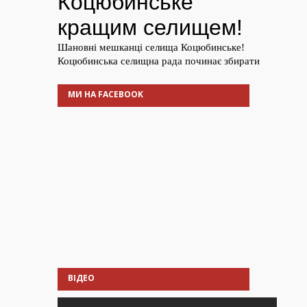
МИ НА FACEBOOK
ВІДЕО