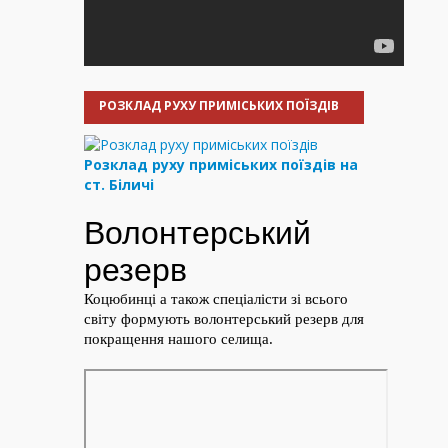
РОЗКЛАД РУХУ ПРИМІСЬКИХ ПОЇЗДІВ
Розклад руху приміських поїздів на
ст. Біличі