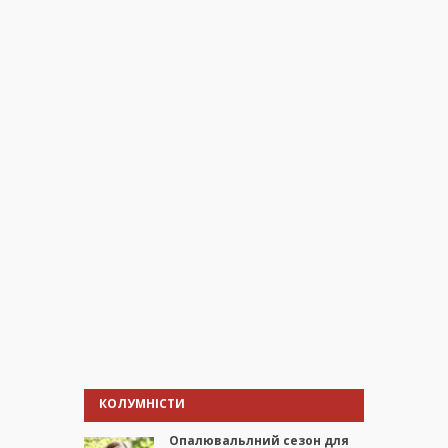
КОЛУМНІСТИ
Опалювальлний сезон для