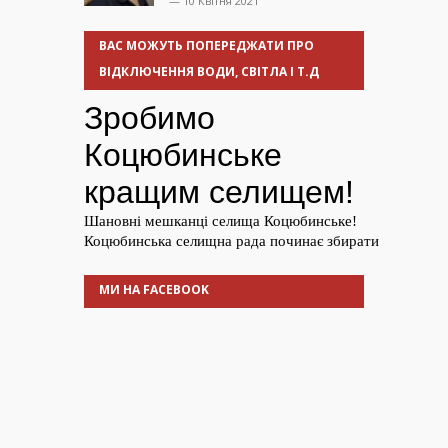
— 10 Квітня 2021
ВАС МОЖУТЬ ПОПЕРЕДЖАТИ ПРО
ВІДКЛЮЧЕННЯ ВОДИ, СВІТЛА І Т.Д
МИ НА FACEBOOK