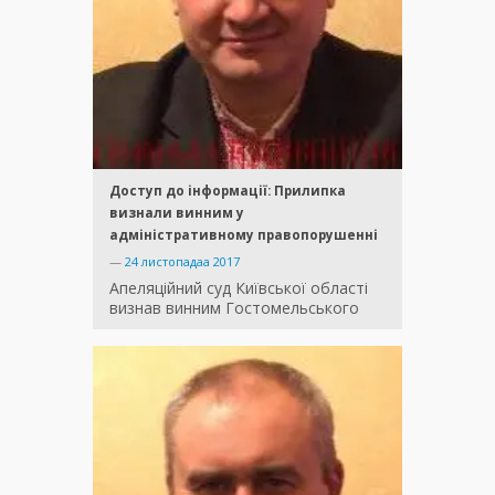
Доступ до інформації: Прилипка
визнали винним у
адміністративному правопорушенні
—
24 листопадаа 2017
Апеляційний суд Київської області
визнав винним Гостомельського