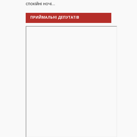
спокійні ночі…
ПРИЙМАЛЬНІ ДЕПУТАТІВ