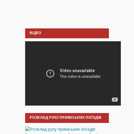
ВІДЕО
РОЗКЛАД РУХУ ПРИМІСЬКИХ ПОЇЗДІВ