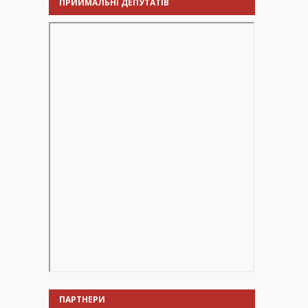
ПРИЙМАЛЬНІ ДЕПУТАТІВ
ПАРТНЕРИ