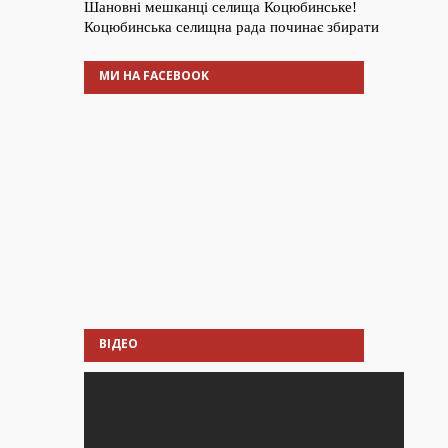
МИ НА FACEBOOK
ВІДЕО