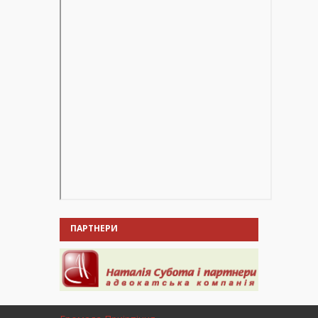
ПАРТНЕРИ