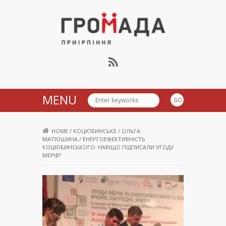
Громада Приірпіння
MENU
HOME
/
КОЦЮБИНСЬКЕ
/
ОЛЬГА
МАТЮШИНА
/
ЕНЕРГОЕФЕКТИВНІСТЬ
КОЦЮБИНСЬКОГО: НАВІЩО ПІДПИСАЛИ УГОДУ
МЕРІВ?