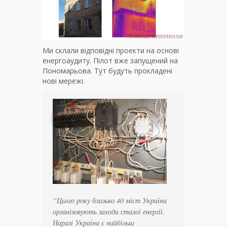
Ми склали відповідні проекти на основі
енергоаудиту. Пілот вже запущений на
Пономарьова. Тут будуть прокладені
нові мережі.
“Цього року близько 40 міст України
організовують заходи сталої енергії.
Наразі Україна є найбільш