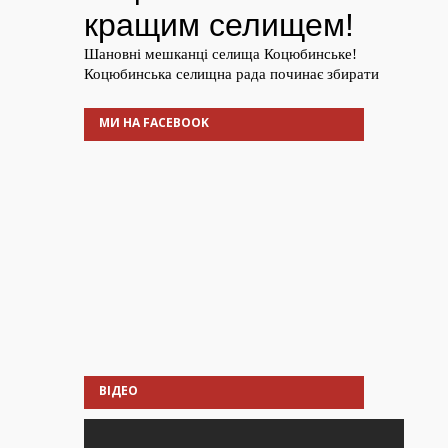
МИ НА FACEBOOK
ВІДЕО