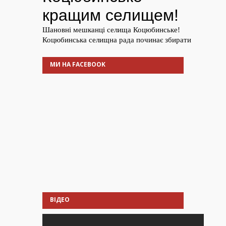
МИ НА FACEBOOK
ВІДЕО