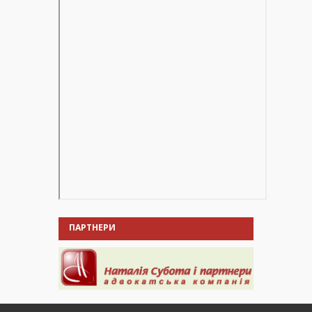
ПАРТНЕРИ