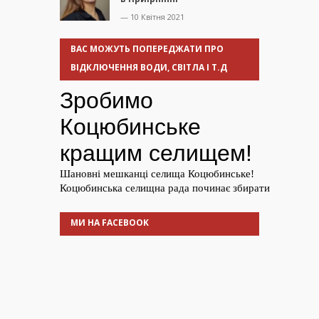
— 10 Квітня 2021
ВАС МОЖУТЬ ПОПЕРЕДЖАТИ ПРО
ВІДКЛЮЧЕННЯ ВОДИ, СВІТЛА І Т.Д
МИ НА FACEBOOK