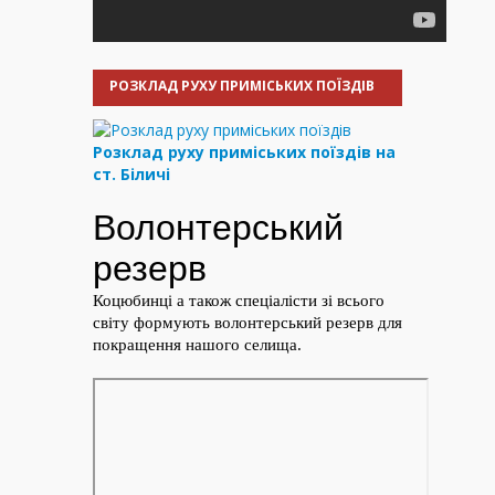
РОЗКЛАД РУХУ ПРИМІСЬКИХ ПОЇЗДІВ
Розклад руху приміських поїздів на
ст. Біличі