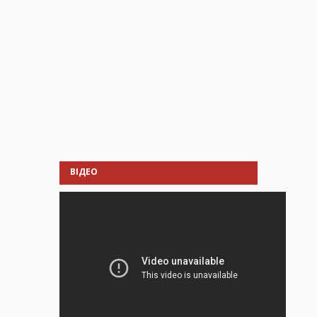
ВІДЕО