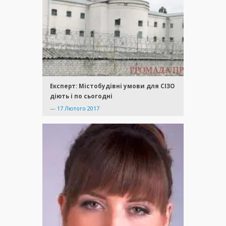
Експерт: Містобудівні умови для СІЗО
діють і по сьогодні
—
17 Лютого 2017