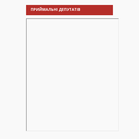
ПРИЙМАЛЬНІ ДЕПУТАТІВ