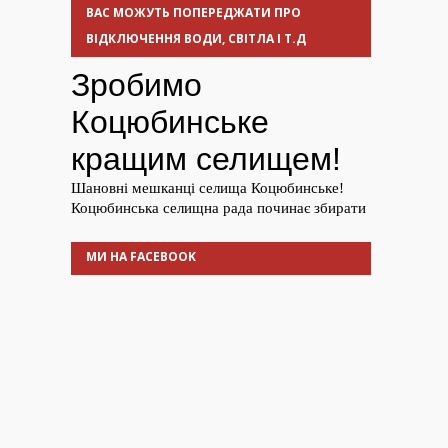
ВАС МОЖУТЬ ПОПЕРЕДЖАТИ ПРО
ВІДКЛЮЧЕННЯ ВОДИ, СВІТЛА І Т.Д
МИ НА FACEBOOK