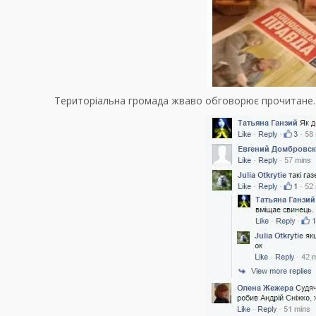
Територіальна громада жваво обговорює прочитане.